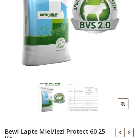
Bewi Lapte Miei/Iezi Protect 60 25