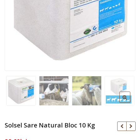
Solsel Sare Natural Bloc 10 Kg